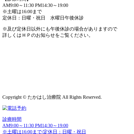
AM9:00～11:30 PM14:30～19:00
※土曜は16:00まで
定休日：日曜・祝日 水曜日午後休診
※及び定休日以外にも午後休診の場合がありますので
詳しくはＨＰのお知らせをご覧ください。
Copyright © たかはし治療院 All Rights Reserved.
診療時間
AM9:00～11:30 PM14:30～19:00
※土曜は16:00まで/定休日：日曜・祝日