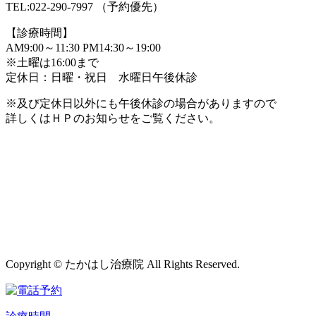
TEL:022-290-7997 （予約優先）
【診療時間】
AM9:00～11:30 PM14:30～19:00
※土曜は16:00まで
定休日：日曜・祝日 水曜日午後休診
※及び定休日以外にも午後休診の場合がありますので
詳しくはＨＰのお知らせをご覧ください。
Copyright © たかはし治療院 All Rights Reserved.