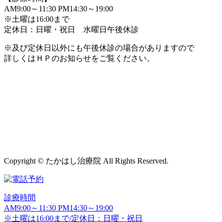
AM9:00～11:30 PM14:30～19:00
※土曜は16:00まで
定休日：日曜・祝日 水曜日午後休診
※及び定休日以外にも午後休診の場合がありますので
詳しくはＨＰのお知らせをご覧ください。
Copyright © たかはし治療院 All Rights Reserved.
診療時間
AM9:00～11:30 PM14:30～19:00
※土曜は16:00まで/定休日：日曜・祝日