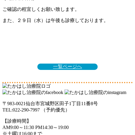
ご確認の程宜しくお願い致します。
また、２９日（水）は午後も診療しております。
一覧ページへ
〒983-0021仙台市宮城野区田子1丁目11番8号
TEL:022-290-7997 （予約優先）
【診療時間】
AM9:00～11:30 PM14:30～19:00
※土曜は16:00まで