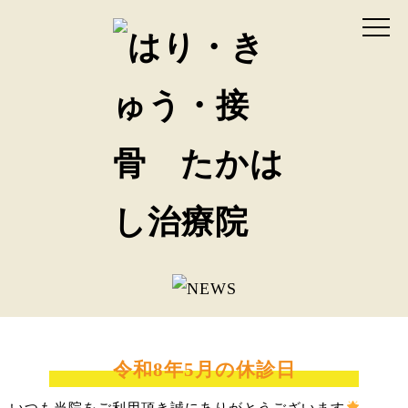
令和8年5月の休診日