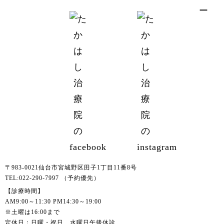
〒983-0021仙台市宮城野区田子1丁目11番8号
TEL:022-290-7997 （予約優先）
【診療時間】
AM9:00～11:30 PM14:30～19:00
※土曜は16:00まで
定休日：日曜・祝日 水曜日午後休診