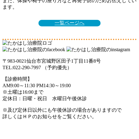
また、体操や椅子の座り方など再発予防のためお伝えしてい
ます。
一覧ページへ
〒983-0021仙台市宮城野区田子1丁目11番8号
TEL:022-290-7997 （予約優先）
【診療時間】
AM9:00～11:30 PM14:30～19:00
※土曜は16:00まで
定休日：日曜・祝日 水曜日午後休診
※及び定休日以外にも午後休診の場合がありますので
詳しくはＨＰのお知らせをご覧ください。