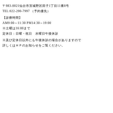
〒983-0021仙台市宮城野区田子1丁目11番8号
TEL:022-290-7997 （予約優先）
【診療時間】
AM9:00～11:30 PM14:30～19:00
※土曜は16:00まで
定休日：日曜・祝日 水曜日午後休診
※及び定休日以外にも午後休診の場合がありますので
詳しくはＨＰのお知らせをご覧ください。